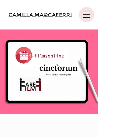
Camilla Ma©caferri
Recensioni